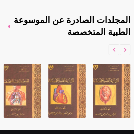
المجلدات الصادرة عن الموسوعة
الطبية المتخصصة