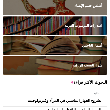
أطلس جسم الإنسان
اصدارات الموسوعة العربية
أسماء الباحثين
شراء النسخة الورقية
البحوث الأكثر قراءة
نسائية
تشريح الجهاز التناسلي في المرأة وفيزيولوجيته