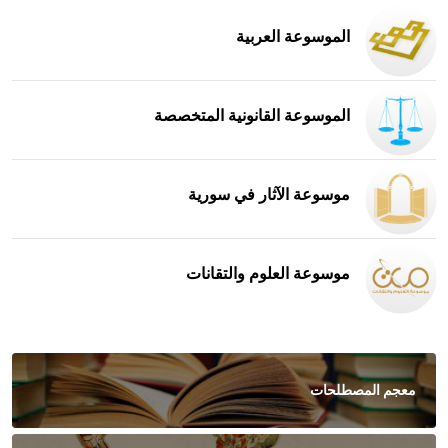
الموسوعة العربية
الموسوعة القانونية المتخصصة
موسوعة الآثار في سورية
موسوعة العلوم والتقانات
معجم المصطلحات