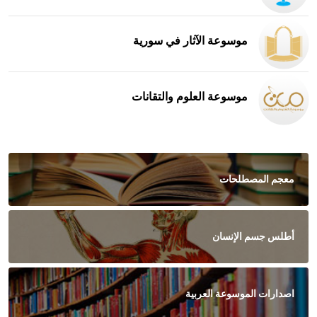
موسوعة الآثار في سورية
موسوعة العلوم والتقانات
معجم المصطلحات
أطلس جسم الإنسان
اصدارات الموسوعة العربية