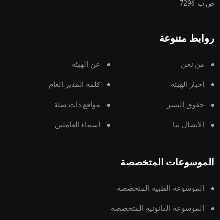
ص.ب: 7296
روابط متنوعة
من نحن
عن الهيئة
أخبار الهيئة
كلمة المدير العام
حقوق النشر
مواقع ذات صلة
الاتصال بنا
أسماء العاملين
الموسوعات المتخصصة
الموسوعة الطبية المتخصصة
الموسوعة القانونية المتخصصة