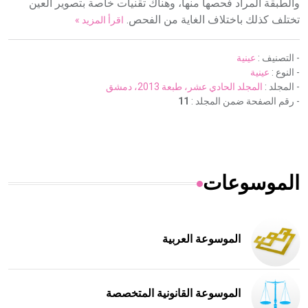
والطبقة المراد فحصها منها، وهناك تقنيات خاصة بتصوير العين
تختلف كذلك باختلاف الغاية من الفحص.
اقرأ المزيد »
- التصنيف :
عينية
- النوع :
عينية
- المجلد :
المجلد الحادي عشر، طبعة 2013، دمشق
- رقم الصفحة ضمن المجلد :
11
الموسوعات
الموسوعة العربية
الموسوعة القانونية المتخصصة