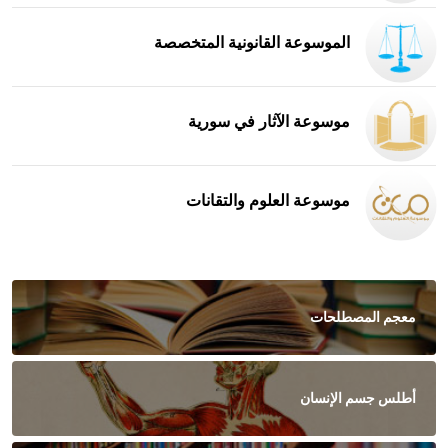
الموسوعة القانونية المتخصصة
موسوعة الآثار في سورية
موسوعة العلوم والتقانات
معجم المصطلحات
أطلس جسم الإنسان