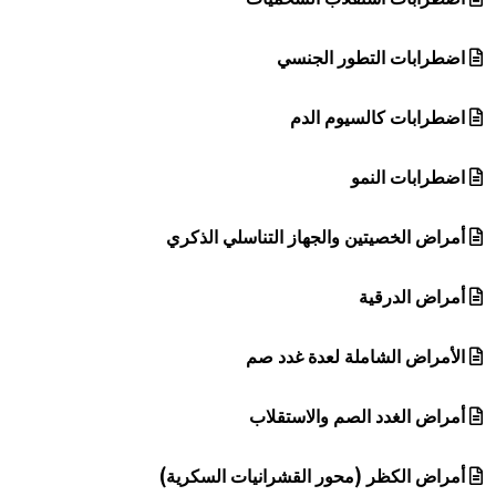
اضطرابات التطور الجنسي
اضطرابات كالسيوم الدم
اضطرابات النمو
أمراض الخصيتين والجهاز التناسلي الذكري
أمراض الدرقية
الأمراض الشاملة لعدة غدد صم
أمراض الغدد الصم والاستقلاب
أمراض الكظر (محور القشرانيات السكرية)