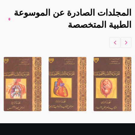
المجلدات الصادرة عن الموسوعة
الطبية المتخصصة