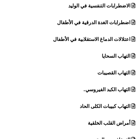
الاضطرابات التنفسية في الوليد
اضطرابات الغدة الدرقية في الأطفال
اعتلالات الدماغ الاستقلابية في الأطفال
التهاب السحايا
التهاب القصيبات
التهاب الكبد الفيروسي.
التهاب كبيبات الكلى الحاد
أمراض القلب الخلقية