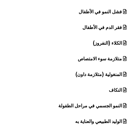
فشل النمو في الأطفال
فقر الدم في الأطفال
الكلاء (النفروز)
متلازمة سوء الامتصاص
المنغولية (متلازمة داون)
النكاف
النمو الجسمي في مراحل الطفولة
الوليد الطبيعي والعناية به