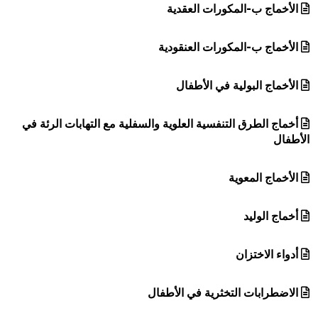
الأخماج ب-المكورات العقدية
الأخماج ب-المكورات العنقودية
الأخماج البولية في الأطفال
أخماج الطرق التنفسية العلوية والسفلية مع التهابات الرئة في
الأطفال
الأخماج المعوية
أخماج الوليد
أدواء الاختزان
الاضطرابات التخثرية في الأطفال