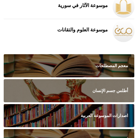
موسوعة الآثار في سورية
موسوعة العلوم والتقانات
معجم المصطلحات
أطلس جسم الإنسان
اصدارات الموسوعة العربية