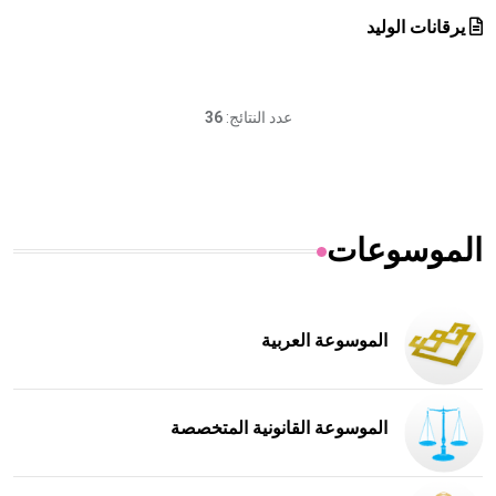
يرقانات الوليد
عدد النتائج:
36
الموسوعات
الموسوعة العربية
الموسوعة القانونية المتخصصة