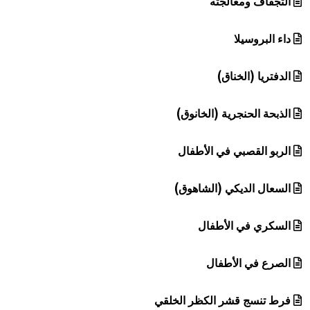
التجفاف ومعالجته
داء البروسيلا
الدفتريا (الخناق)
الذبحة الحنجرية (الخانوق)
الربو القصبي في الأطفال
السعال الديكي (الشاهوق)
السكري في الأطفال
الصرع في الأطفال
فرط تنسج قشر الكظر الخلقي