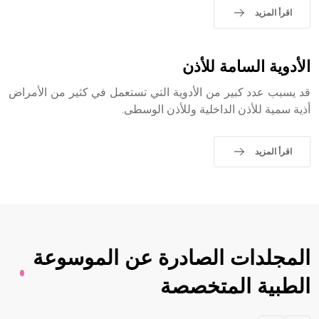
اقرأ المزيد
الأدوية السامة للأذن
قد يسبب عدد كبير من الأدوية التي تستعمل في كثير من الأمراض
أذية سمية للأذن الداخلية وللأذن الوسطى.
اقرأ المزيد
المجلدات الصادرة عن الموسوعة
الطبية المتخصصة