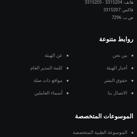
هاتف: 3315204 - 3315205
فاكس: 3315207
ص.ب: 7296
روابط متنوعة
من نحن
عن الهيئة
أخبار الهيئة
كلمة المدير العام
حقوق النشر
مواقع ذات صلة
الاتصال بنا
أسماء العاملين
الموسوعات المتخصصة
الموسوعة الطبية المتخصصة