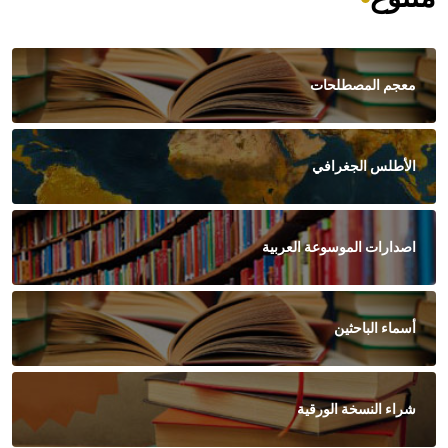
معجم المصطلحات
الأطلس الجغرافي
اصدارات الموسوعة العربية
أسماء الباحثين
شراء النسخة الورقية