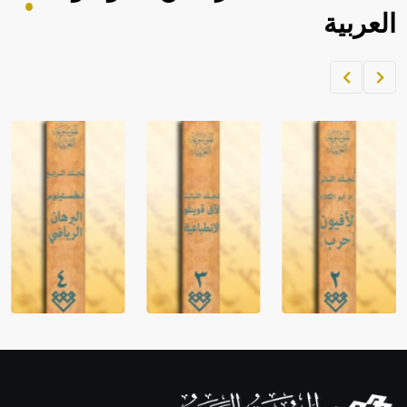
العربية