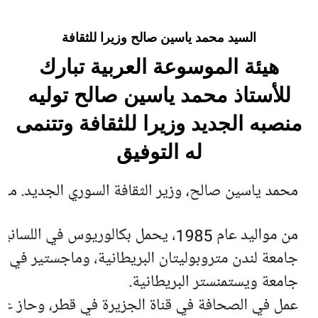
هيئة الموسوعة العربية تطلق موسوعات جديدة في عام 2026
السيد محمد ياسين صالح وزيرا للثقافة
هيئة الموسوعة العربية تبارك
للأستاذ محمد ياسين صالح توليه
منصبه الجديد وزيرا للثقافة وتتنمى
له التوفيق