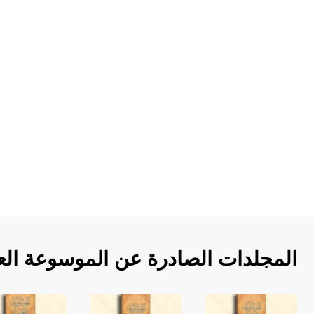
المجلدات الصادرة عن الموسوعة الع