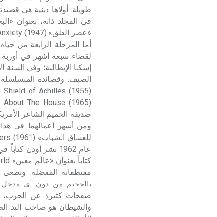
إسكيا الإيطالية؛ وفي السنة 
الصيف. وقصائده المتسلسلة 
مقتطفاته المفضلة. وتطغى 
بالجحيم من دون أي مدخل ع
صفحات كثيرة عن الحرب، و
والشيطان هو صاحب اليد الطو