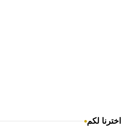
اخترنا لكم