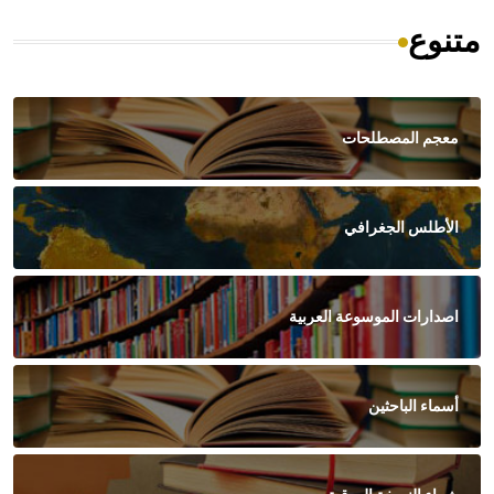
متنوع
معجم المصطلحات
الأطلس الجغرافي
اصدارات الموسوعة العربية
أسماء الباحثين