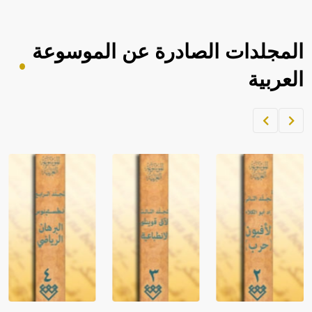
المجلدات الصادرة عن الموسوعة
العربية