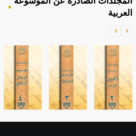
المجلدات الصادرة عن الموسوعة
العربية