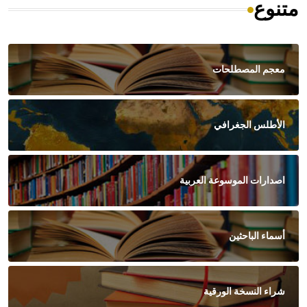
متنوع
معجم المصطلحات
الأطلس الجغرافي
اصدارات الموسوعة العربية
أسماء الباحثين
شراء النسخة الورقية