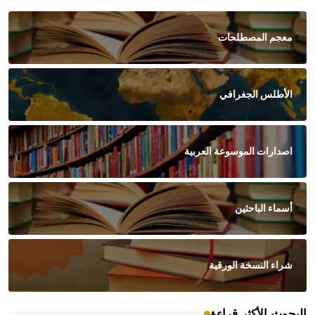
معجم المصطلحات
الأطلس الجغرافي
اصدارات الموسوعة العربية
أسماء الباحثين
شراء النسخة الورقية
البحوث الأكثر قراءة