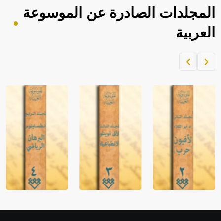
المجلدات الصادرة عن الموسوعة
العربية