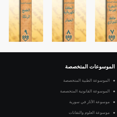
الموسوعات المتخصصة
الموسوعة الطبية المتخصصة
الموسوعة القانونية المتخصصة
موسوعة الآثار في سورية
موسوعة العلوم والتقانات