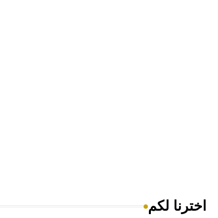
اخترنا لكم