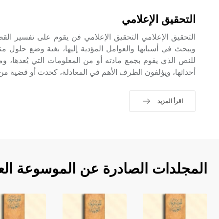
التحقيق الإعلامي
التحقيق الإعلامي التحقيق الإعلامي فن يقوم على تفسير القضا
ويبحث في أسبابها والعوامل المؤدية إليها، بغية وضع حلول 
للنص الذي يقوم بجمع مادته أو من المعلومات التي يُعدها، 
أحداثها، ويؤلفون الطرف الأهم في المعادلة، كحدث أو قضية من ا
اقرأ المزيد
المجلدات الصادرة عن الموسوعة الع