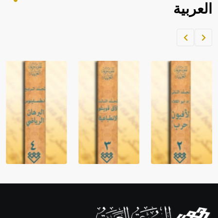
العربية