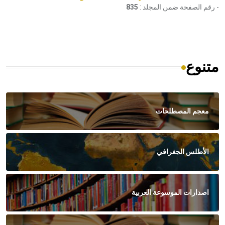
- رقم الصفحة ضمن المجلد :
835
متنوع
معجم المصطلحات
الأطلس الجغرافي
اصدارات الموسوعة العربية