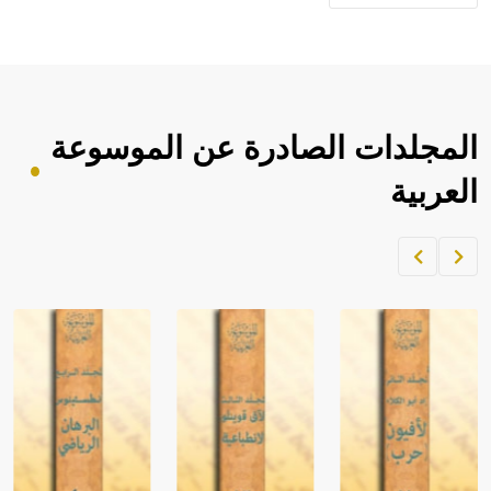
المجلدات الصادرة عن الموسوعة
العربية