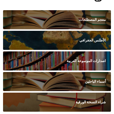
معجم المصطلحات
الأطلس الجغرافي
اصدارات الموسوعة العربية
أسماء الباحثين
شراء النسخة الورقية