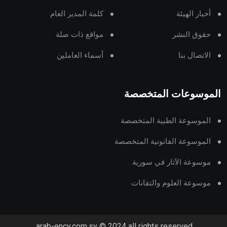
أخبار الهيئة
كلمة المدير العام
حقوق النشر
مواقع ذات صلة
الاتصال بنا
أسماء العاملين
الموسوعات المتخصصة
الموسوعة الطبية المتخصصة
الموسوعة القانونية المتخصصة
موسوعة الآثار في سورية
موسوعة العلوم والتقانات
arab-ency.com.sy © 2024 all rights reserved.