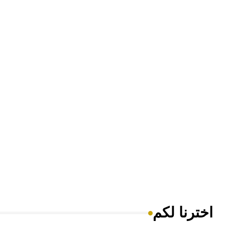
اخترنا لكم