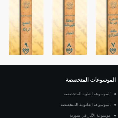
الموسوعات المتخصصة
الموسوعة الطبية المتخصصة
الموسوعة القانونية المتخصصة
موسوعة الآثار في سورية