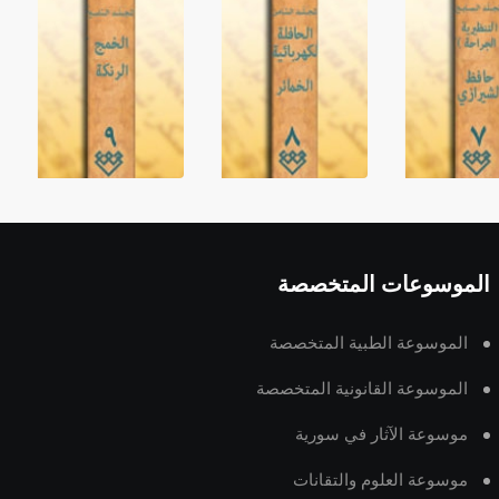
الموسوعات المتخصصة
الموسوعة الطبية المتخصصة
الموسوعة القانونية المتخصصة
موسوعة الآثار في سورية
موسوعة العلوم والتقانات