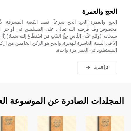
الحج والعمرة
الحج والعمرة الحج الحج شرعاً: قصد الكعبة المشرفة 
مخصوص.وقد فرضه الله تعالى على المسلمين في أواخر الس
إلا في السنة العاشرة للهجرة. والحج هو الركن الخامس من أركا
المستطيع، في العمر مرة واحدة.
اقرأ المزيد
المجلدات الصادرة عن الموسوعة الع