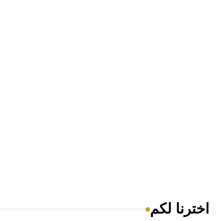
اخترنا لكم