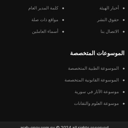
أخبار الهيئة
كلمة المدير العام
حقوق النشر
مواقع ذات صلة
الاتصال بنا
أسماء العاملين
الموسوعات المتخصصة
الموسوعة الطبية المتخصصة
الموسوعة القانونية المتخصصة
موسوعة الآثار في سورية
موسوعة العلوم والتقانات
arab-ency.com.sy © 2024 all rights reserved.