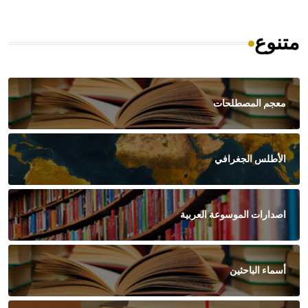
متنوع
معجم المصطلحات
الأطلس الجغرافي
اصدارات الموسوعة العربية
أسماء الباحثين