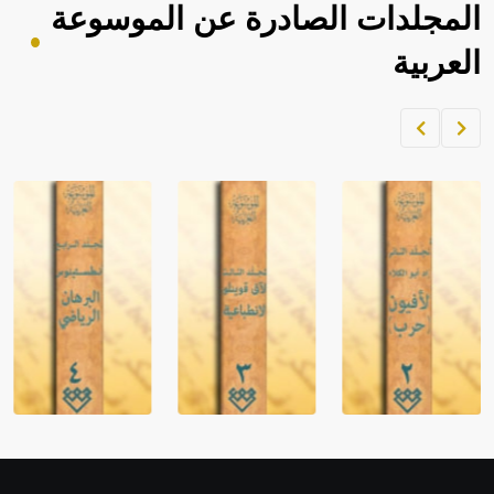
المجلدات الصادرة عن الموسوعة
العربية