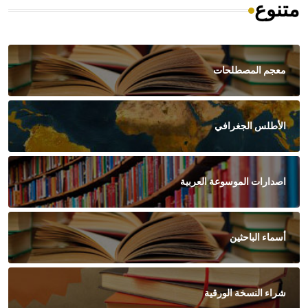
متنوع
معجم المصطلحات
الأطلس الجغرافي
اصدارات الموسوعة العربية
أسماء الباحثين
شراء النسخة الورقية