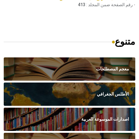
- رقم الصفحة ضمن المجلد :
413
متنوع
معجم المصطلحات
الأطلس الجغرافي
اصدارات الموسوعة العربية