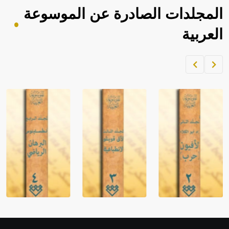
المجلدات الصادرة عن الموسوعة
العربية