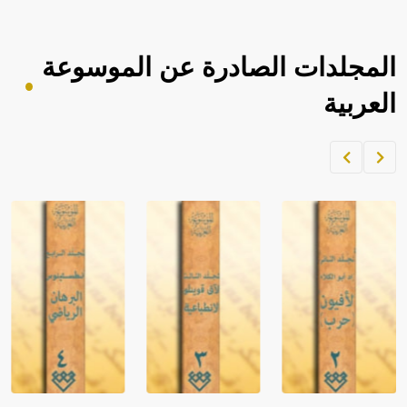
المجلدات الصادرة عن الموسوعة
العربية