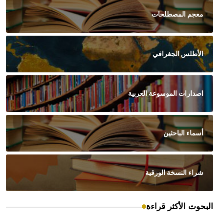
معجم المصطلحات
الأطلس الجغرافي
اصدارات الموسوعة العربية
أسماء الباحثين
شراء النسخة الورقية
البحوث الأكثر قراءة