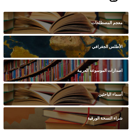
معجم المصطلحات
الأطلس الجغرافي
اصدارات الموسوعة العربية
أسماء الباحثين
شراء النسخة الورقية