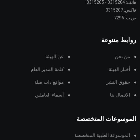
هاتف: 3315204 - 3315205
فاكس: 3315207
ص.ب: 7296
روابط متنوعة
من نحن
عن الهيئة
أخبار الهيئة
كلمة المدير العام
حقوق النشر
مواقع ذات صلة
الاتصال بنا
أسماء العاملين
الموسوعات المتخصصة
الموسوعة الطبية المتخصصة