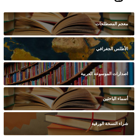
معجم المصطلحات
الأطلس الجغرافي
اصدارات الموسوعة العربية
أسماء الباحثين
شراء النسخة الورقية