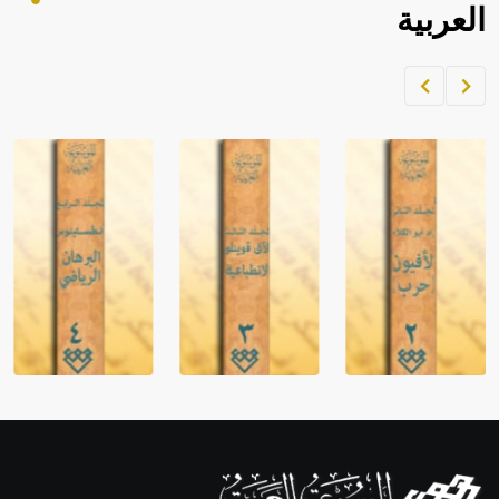
العربية