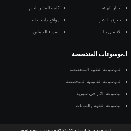
أخبار الهيئة
كلمة المدير العام
حقوق النشر
مواقع ذات صلة
الاتصال بنا
أسماء العاملين
الموسوعات المتخصصة
الموسوعة الطبية المتخصصة
الموسوعة القانونية المتخصصة
موسوعة الآثار في سورية
موسوعة العلوم والتقانات
arab-ency.com.sy © 2024 all rights reserved.