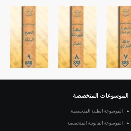
الموسوعات المتخصصة
الموسوعة الطبية المتخصصة
الموسوعة القانونية المتخصصة