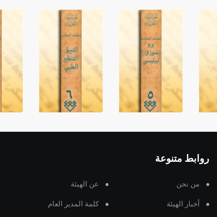
روابط متنوعة
من نحن
عن الهيئة
أخبار الهيئة
كلمة المدير العام