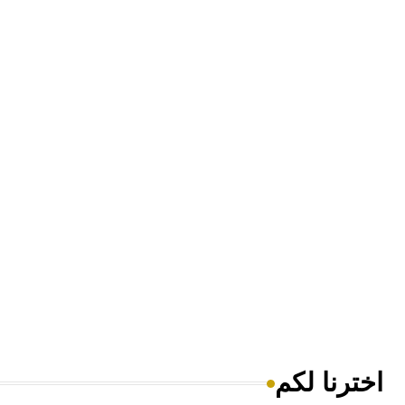
اخترنا لكم