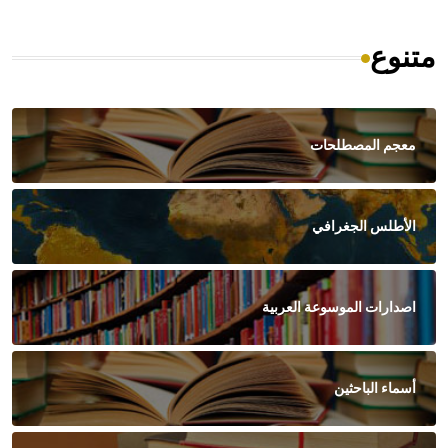
متنوع
معجم المصطلحات
الأطلس الجغرافي
اصدارات الموسوعة العربية
أسماء الباحثين