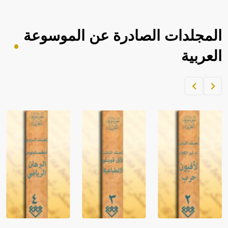
المجلدات الصادرة عن الموسوعة
العربية