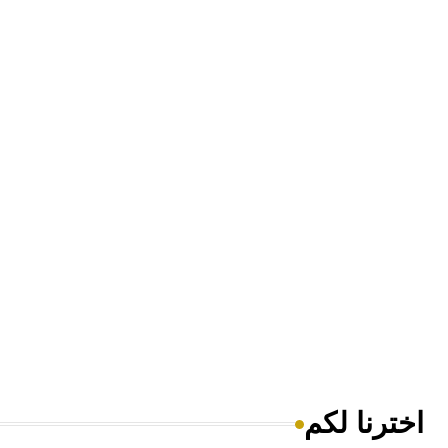
اخترنا لكم