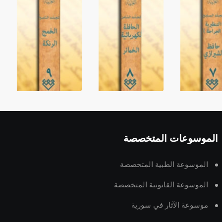
الموسوعات المتخصصة
الموسوعة الطبية المتخصصة
الموسوعة القانونية المتخصصة
موسوعة الآثار في سورية