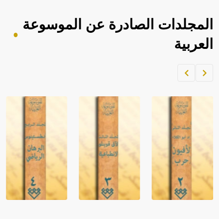
المجلدات الصادرة عن الموسوعة
العربية