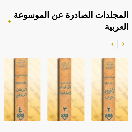
المجلدات الصادرة عن الموسوعة
العربية