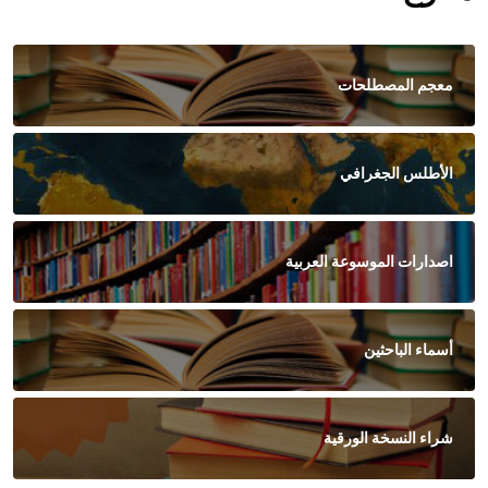
معجم المصطلحات
الأطلس الجغرافي
اصدارات الموسوعة العربية
أسماء الباحثين
شراء النسخة الورقية