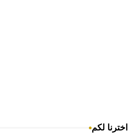
اخترنا لكم