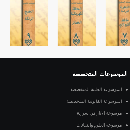
الموسوعات المتخصصة
الموسوعة الطبية المتخصصة
الموسوعة القانونية المتخصصة
موسوعة الآثار في سورية
موسوعة العلوم والتقانات