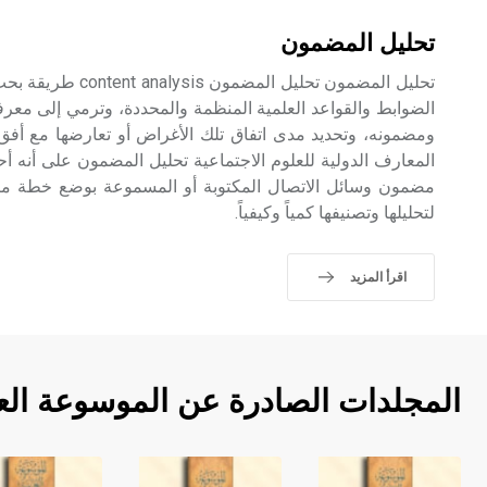
تحليل المضمون
تحليل المضمون تحليل ال
الضوابط والقواعد العلمية المنظمة والمحددة، وترمي إلى م
ومضمونه، وتحديد مدى اتفاق تلك الأغراض أو تعارضها مع أفق
المعارف الدولية للعلوم الاجتماعية تحليل المضمون على أنه أ
مضمون وسائل الاتصال المكتوبة أو المسموعة بوضع خطة منظ
لتحليلها وتصنيفها كمياً وكيفياً.
اقرأ المزيد
المجلدات الصادرة عن الموسوعة الع