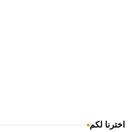
اخترنا لكم