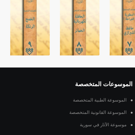
الموسوعات المتخصصة
الموسوعة الطبية المتخصصة
الموسوعة القانونية المتخصصة
موسوعة الآثار في سورية