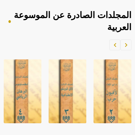
المجلدات الصادرة عن الموسوعة
العربية