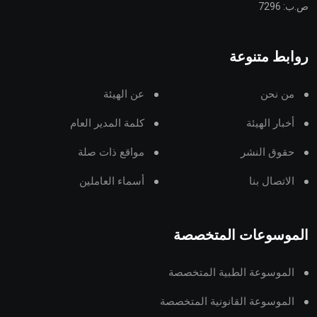
ص.ب: 7296
روابط متنوعة
من نحن
عن الهيئة
أخبار الهيئة
كلمة المدير العام
حقوق النشر
مواقع ذات صلة
الاتصال بنا
أسماء العاملين
الموسوعات المتخصصة
الموسوعة الطبية المتخصصة
الموسوعة القانونية المتخصصة