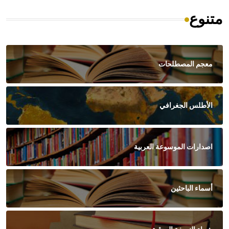
متنوع
معجم المصطلحات
الأطلس الجغرافي
اصدارات الموسوعة العربية
أسماء الباحثين