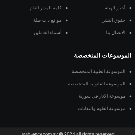
أخبار الهيئة
كلمة المدير العام
حقوق النشر
مواقع ذات صلة
الاتصال بنا
أسماء العاملين
الموسوعات المتخصصة
الموسوعة الطبية المتخصصة
الموسوعة القانونية المتخصصة
موسوعة الآثار في سورية
موسوعة العلوم والتقانات
arab-ency.com.sy © 2024 all rights reserved.