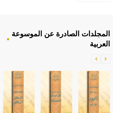
المجلدات الصادرة عن الموسوعة
العربية