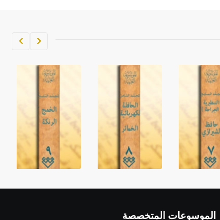
الموسوعات المتخصصة