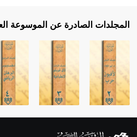
المجلدات الصادرة عن الموسوعة الع