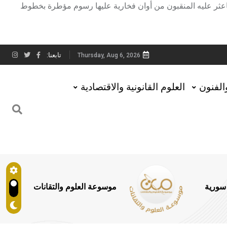
اعثر عليه المنقبون من أوان فخارية عليها رسوم مؤطرة بخطوط
تابعنا:
Thursday, Aug 6, 2026
والفنون
العلوم القانونية والاقتصادية
 سورية
موسوعة العلوم والتقانات