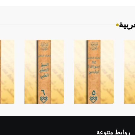
ربية
روابط متنوعة