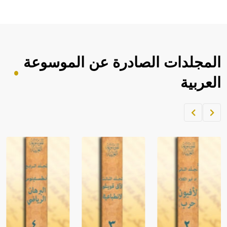
المجلدات الصادرة عن الموسوعة
العربية