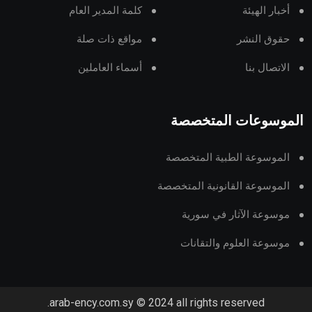
أخبار الهيئة
كلمة المدير العام
حقوق النشر
مواقع ذات صلة
الاتصال بنا
أسماء العاملين
الموسوعات المتخصصة
الموسوعة الطبية المتخصصة
الموسوعة القانونية المتخصصة
موسوعة الآثار في سورية
موسوعة العلوم والتقانات
arab-ency.com.sy © 2024 all rights reserved.