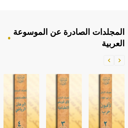
المجلدات الصادرة عن الموسوعة
العربية