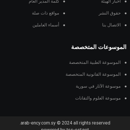
أخبار الهيئة
كلمة المدير العام
حقوق النشر
مواقع ذات صلة
الاتصال بنا
أسماء العاملين
الموسوعات المتخصصة
الموسوعة الطبية المتخصصة
الموسوعة القانونية المتخصصة
موسوعة الآثار في سورية
موسوعة العلوم والتقانات
arab-ency.com.sy © 2024 all rights reserved.
powered by tss-est.net