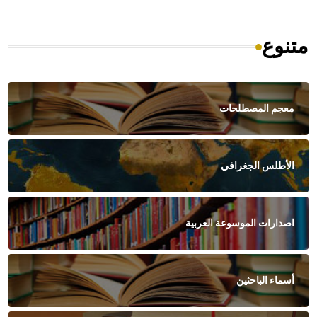
متنوع
معجم المصطلحات
الأطلس الجغرافي
اصدارات الموسوعة العربية
أسماء الباحثين