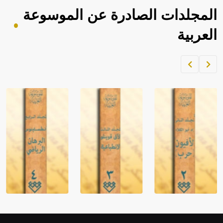
المجلدات الصادرة عن الموسوعة
العربية