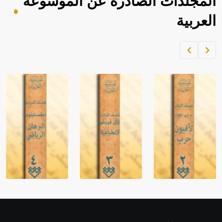
المجلدات الصادرة عن الموسوعة
العربية