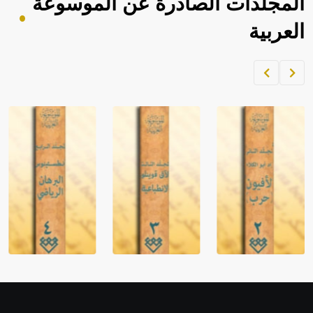
المجلدات الصادرة عن الموسوعة
العربية