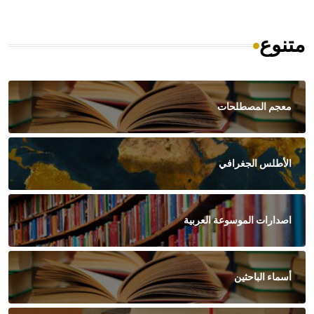
متنوع
معجم المصطلحات
الأطلس الجغرافي
اصدارات الموسوعة العربية
أسماء الباحثين