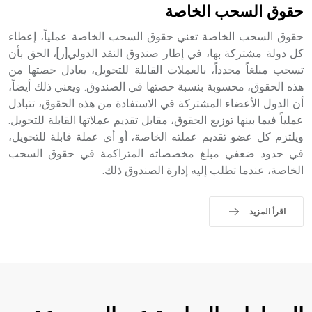
حقوق السحب الخاصة
حقوق السحب الخاصة تعني حقوق السحب الخاصة عملياً، إعطاء
كل دولة مشتركة بها، في إطار صندوق النقد الدولي[ر]، الحق بأن
تسحب مبلغاً محدداً، بالعملات القابلة للتحويل، يعادل حصتها من
هذه الحقوق، محسوبة بنسبة حصتها في الصندوق. ويعني ذلك أيضاً،
أن الدول الأعضاء المشتركة في الاستفادة من هذه الحقوق، تتبادل
عملياً فيما بينها توزيع الحقوق، مقابل تقديم عملاتها القابلة للتحويل.
ويلتزم كل عضو تقديم عملته الخاصة، أو أي عملة قابلة للتحويل،
في حدود ضعفي مبلغ مخصصاته المتراكمة في حقوق السحب
الخاصة، عندما تطلب إليه إدارة الصندوق ذلك.
اقرأ المزيد