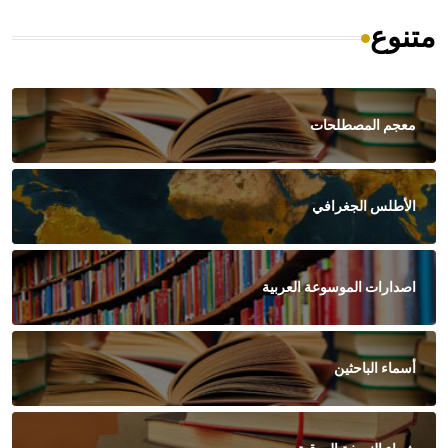
متنوع
معجم المصطلحات
الأطلس الجغرافي
اصدارات الموسوعة العربية
أسماء الباحثين