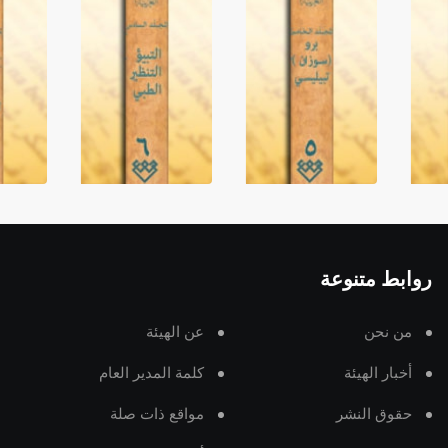
روابط متنوعة
من نحن
عن الهيئة
أخبار الهيئة
كلمة المدير العام
حقوق النشر
مواقع ذات صلة