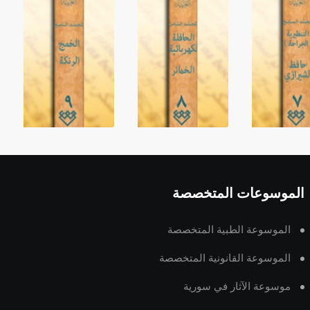
الموسوعات المتخصصة
الموسوعة الطبية المتخصصة
الموسوعة القانونية المتخصصة
موسوعة الآثار في سورية