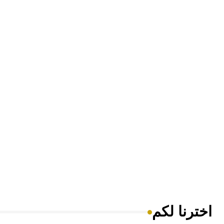
اخترنا لكم