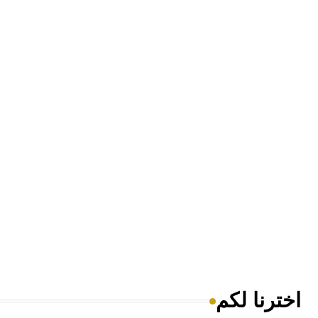
اخترنا لكم