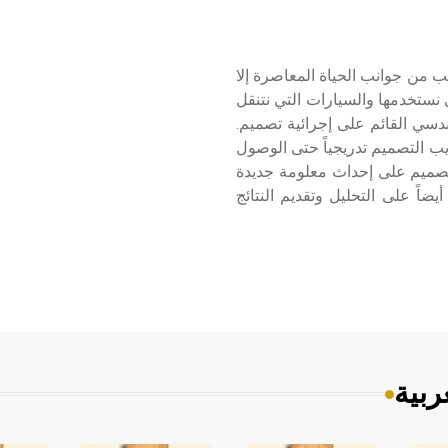
ب من جوانب الحياة المعاصرة إلا
 نستخدمها والسيارات التي نتنقل
ندسي القائم على إجرائية تصميم.
ب التصميم تدريجياً حتى الوصول
لتصميم على إحداث معلومة جديدة
 على التحليل وتقديم النتائج
ربية