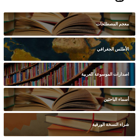
معجم المصطلحات
الأطلس الجغرافي
اصدارات الموسوعة العربية
أسماء الباحثين
شراء النسخة الورقية