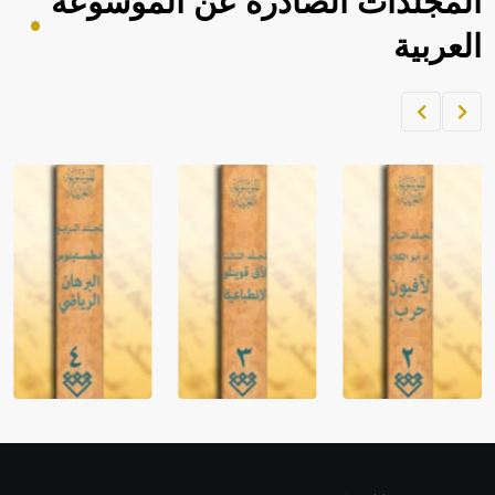
المجلدات الصادرة عن الموسوعة
العربية