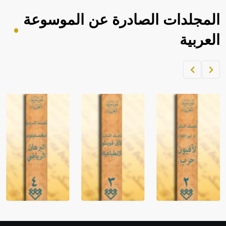
المجلدات الصادرة عن الموسوعة
العربية