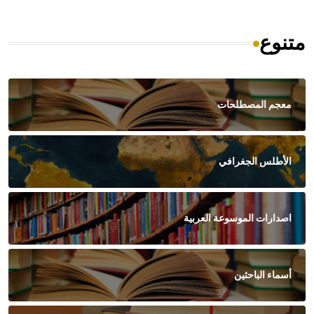
متنوع
معجم المصطلحات
الأطلس الجغرافي
اصدارات الموسوعة العربية
أسماء الباحثين