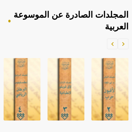
المجلدات الصادرة عن الموسوعة
العربية