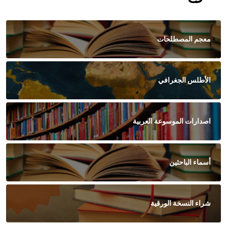
معجم المصطلحات
الأطلس الجغرافي
اصدارات الموسوعة العربية
أسماء الباحثين
شراء النسخة الورقية