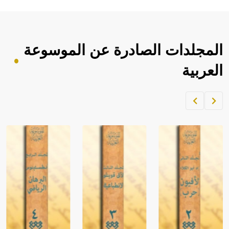
المجلدات الصادرة عن الموسوعة
العربية