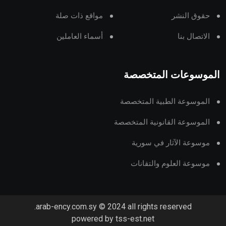
حقوق النشر
مواقع ذات صلة
الاتصال بنا
أسماء العاملين
الموسوعات المتخصصة
الموسوعة الطبية المتخصصة
الموسوعة القانونية المتخصصة
موسوعة الآثار في سورية
موسوعة العلوم والتقانات
arab-ency.com.sy © 2024 all rights reserved.
powered by tss-est.net