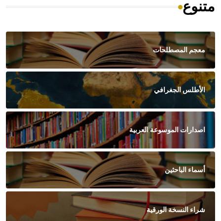
متنوع
معجم المصطلحات
الأطلس الجغرافي
اصدارات الموسوعة العربية
أسماء الباحثين
شراء النسخة الورقية