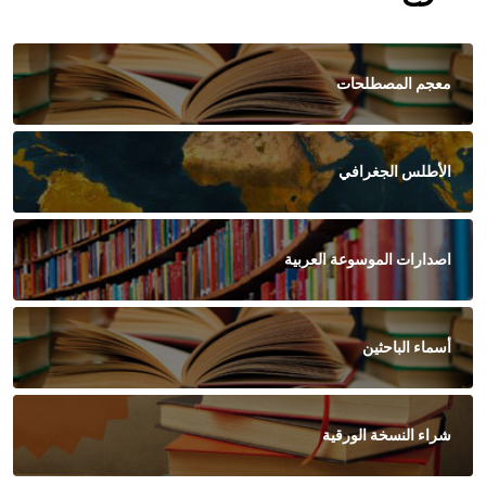
معجم المصطلحات
الأطلس الجغرافي
اصدارات الموسوعة العربية
أسماء الباحثين
شراء النسخة الورقية