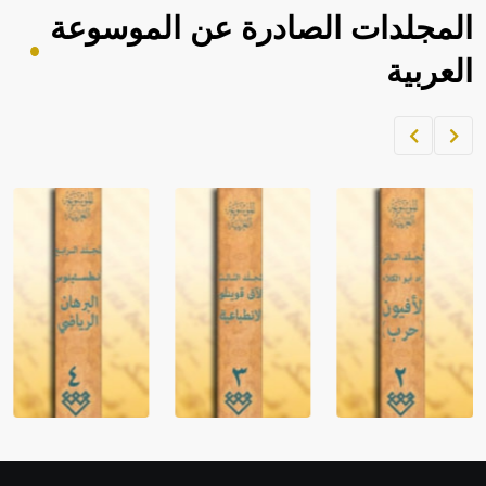
المجلدات الصادرة عن الموسوعة
العربية